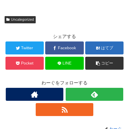
Uncategorized
シェアする
Twitter
Facebook
はてブ
Pocket
LINE
コピー
わーぐをフォローする
わーぐ