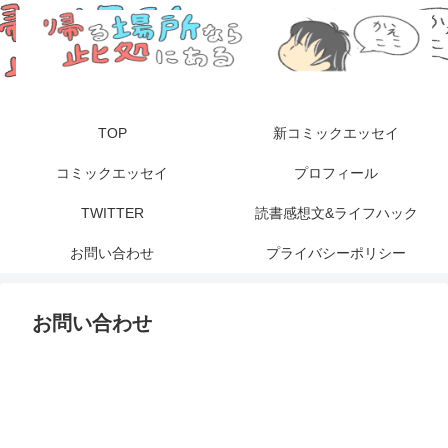
TOP
新コミックエッセイ
コミックエッセイ
プロフィール
TWITTER
読書感想文&ライフハック
お問い合わせ
プライバシーポリシー
お問い合わせ