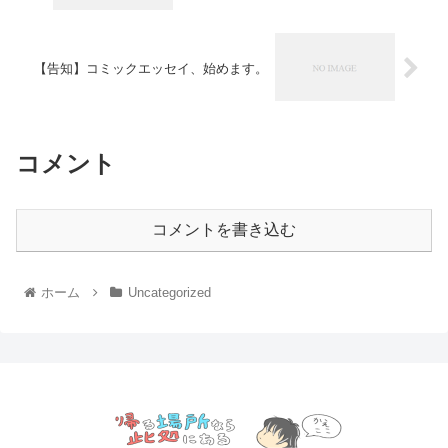
【告知】コミックエッセイ、始めます。
コメント
コメントを書き込む
ホーム
Uncategorized