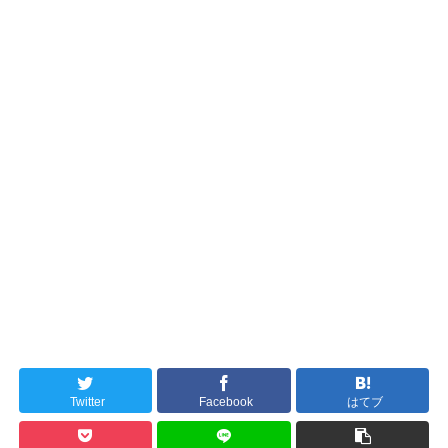
Twitter
Facebook
はてブ