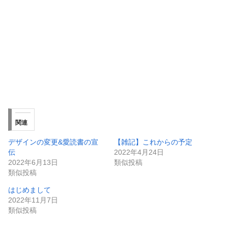
関連
デザインの変更&愛読書の宣
【雑記】これからの予定
伝
2022年4月24日
2022年6月13日
類似投稿
類似投稿
はじめまして
2022年11月7日
類似投稿