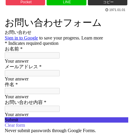
Pocket
LINE
コピー
1971.01.01