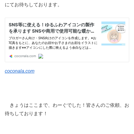
にてお待ちしております。
coconala.com
きょうはここまで、わーぐでした！皆さんのご依頼、お
待ちしております！