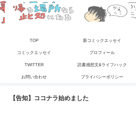
TOP
新コミックエッセイ
コミックエッセイ
プロフィール
TWITTER
読書感想文&ライフハック
お問い合わせ
プライバシーポリシー
【告知】ココナラ始めました