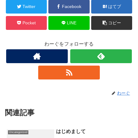
Twitter
Facebook
はてブ
Pocket
LINE
コピー
わーぐをフォローする
わーぐ
関連記事
はじめまして
Uncategorized