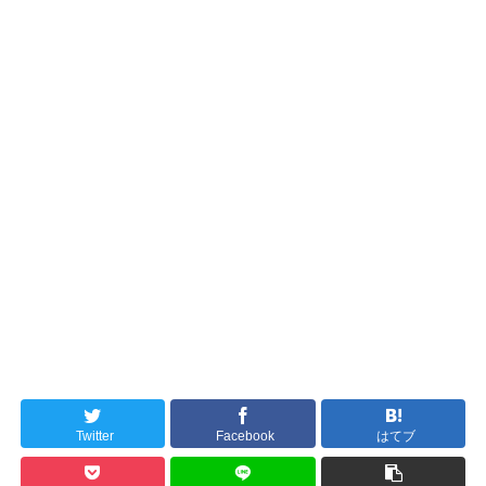
Twitter
Facebook
はてブ