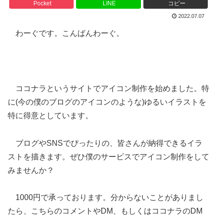
Pocket
LINE
コピー
2022.07.07
わーぐです。こんばんわーぐ。
ココナラというサイトでアイコン制作を始めました。特
に(今の僕のブログのアイコンのような)ゆるいイラストを
特に得意としています。
ブログやSNSでぴったりの、皆さんが納得できるイラ
ストを描きます。ぜひ僕のサービスでアイコン制作をして
みませんか？
1000円で承っております。分からないことがありまし
たら、こちらのコメントやDM、もしくはココナラのDM