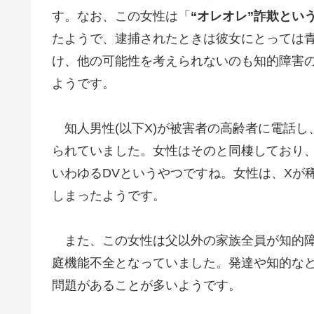
す。なお、この女性は「
“オレオレ”詐欺とい
たようで、逮捕されたときは彼女にとっては
け、他の可能性を考えられないのも知的障害
ようです。
知人男性(以下X)が被害者の高齢者に電話し
られていました。女性はそのと同棲しており
いわゆるDVというやつですね。女性は、Xが
しまったようです。
また、この女性は父以外の家族全員が知的障
庭機能不全となっていました。発達や知的な
問題があることが多いようです。