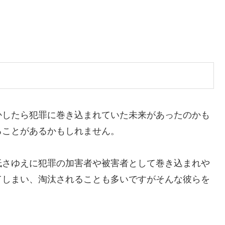
したら犯罪に巻き込まれていた未来があったのかも
ることがあるかもしれません。
さゆえに犯罪の加害者や被害者として巻き込まれや
てしまい、淘汰されることも多いですがそんな彼らを