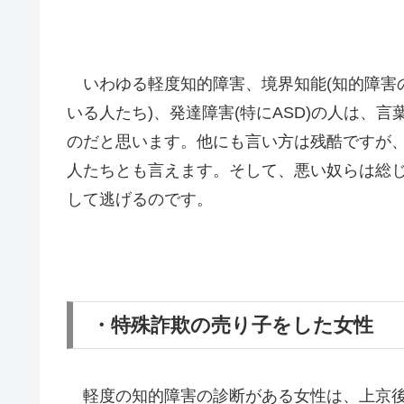
いわゆる軽度知的障害、境界知能(知的障害の
いる人たち)、発達障害(特にASD)の人は、
のだと思います。他にも言い方は残酷ですが
人たちとも言えます。そして、悪い奴らは総
して逃げるのです。
・特殊詐欺の売り子をした女性
軽度の知的障害の診断がある女性は、上京後