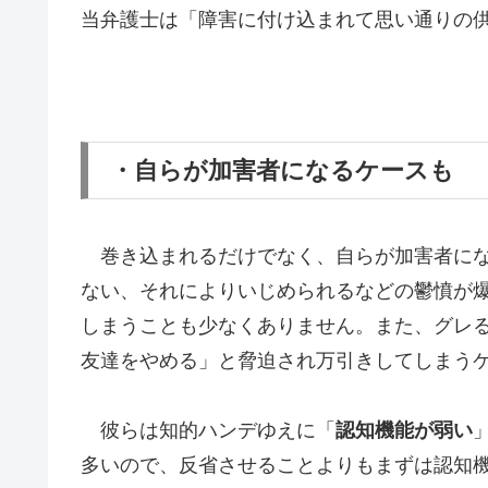
当弁護士は「障害に付け込まれて思い通りの
・自らが加害者になるケースも
巻き込まれるだけでなく、自らが加害者にな
ない、それによりいじめられるなどの鬱憤が
しまうことも少なくありません。また、グレ
友達をやめる」と脅迫され万引きしてしまう
彼らは知的ハンデゆえに「
認知機能が弱い
多いので、反省させることよりもまずは認知