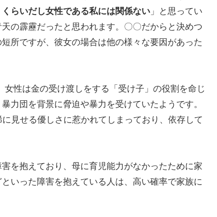
うくらいだし女性である私には関係ない
」と思ってい
青天の霹靂だったと思われます。〇〇だからと決めつ
の短所ですが、彼女の場合は他の様々な要因があった
、女性は金の受け渡しをする「受け子」の役割を命じ
、暴力団を背景に脅迫や暴力を受けていたようです。
稀に見せる優しさに惹かれてしまっており、依存して
害を抱えており、母に育児能力がなかったために家
どといった障害を抱えている人は、高い確率で家族に