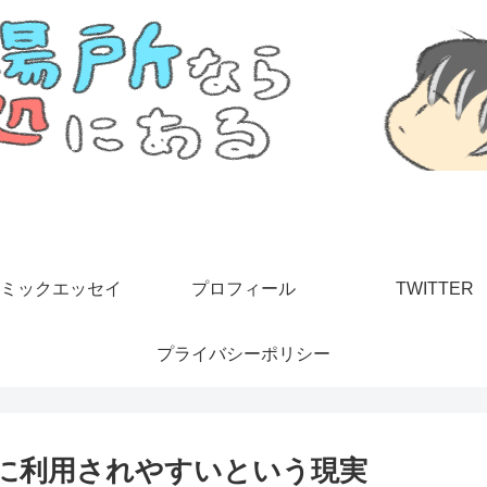
ミックエッセイ
プロフィール
TWITTER
プライバシーポリシー
に利用されやすいという現実