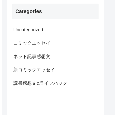
Categories
Uncategorized
コミックエッセイ
ネット記事感想文
新コミックエッセイ
読書感想文&ライフハック