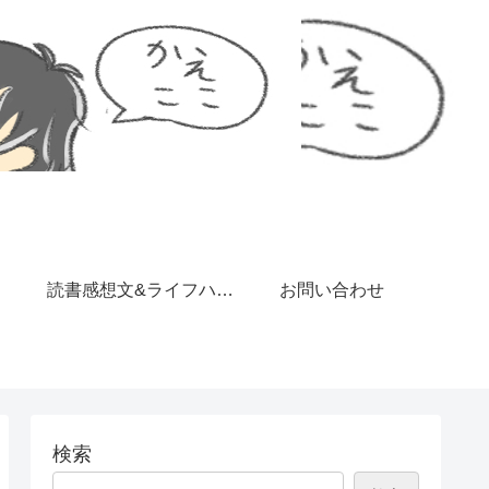
読書感想文&ライフハッ
お問い合わせ
ク
検索