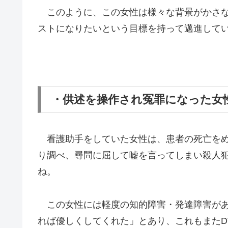
このように、この女性は様々な背景がかさな
ストになりたいという目標を持って邁進して
・供述を操作され冤罪になった女
看護助手をしていた女性は、患者の死亡をめ
り調べ、尋問に屈して嘘を言ってしまい殺人
ね。
この女性には軽度の知的障害・発達障害があ
れば優しくしてくれた」とあり、これもまたD