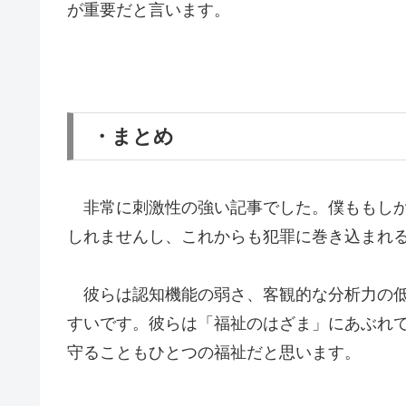
が重要だと言います。
・まとめ
非常に刺激性の強い記事でした。僕ももしか
しれませんし、これからも犯罪に巻き込まれ
彼らは認知機能の弱さ、客観的な分析力の低
すいです。彼らは「福祉のはざま」にあぶれ
守ることもひとつの福祉だと思います。