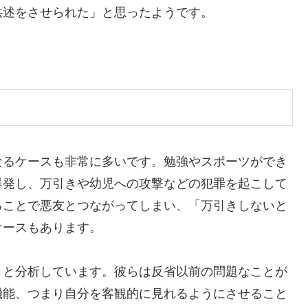
供述をさせられた」と思ったようです。
るケースも非常に多いです。勉強やスポーツができ
爆発し、万引きや幼児への攻撃などの犯罪を起こして
ることで悪友とつながってしまい、「万引きしないと
ケースもあります。
」と分析しています。彼らは反省以前の問題なことが
機能、つまり自分を客観的に見れるようにさせること