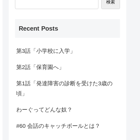
検索
Recent Posts
第3話「小学校に入学」
第2話「保育園へ」
第1話「発達障害の診断を受けた3歳の
頃」
わーぐってどんな奴？
#60 会話のキャッチボールとは？