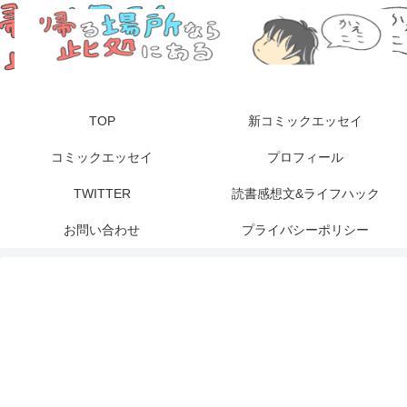
TOP
新コミックエッセイ
コミックエッセイ
プロフィール
TWITTER
読書感想文&ライフハック
お問い合わせ
プライバシーポリシー