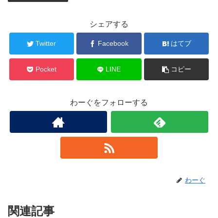
シェアする
Twitter
Facebook
はてブ
Pocket
LINE
コピー
わーぐをフォローする
わーぐ
関連記事