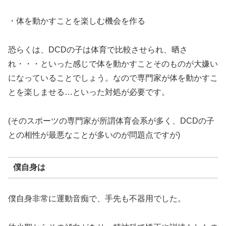
・体を動かすことを楽しむ機会を作る
恐らくは、DCDの子は体育で比較させられ、晒さ
れ・・・といった感じで体を動かすことそのものが大嫌い
になっていることでしょう。なので専門家が体を動かすこ
とを楽しませる…といった対処が必要です。
(そのスポーツの専門家が所謂体育会系が多く、DCDの子
との相性が最悪なことが多いのが問題点ですが)
僕自身は
僕自身非常に運動音痴で、手先も不器用でした。