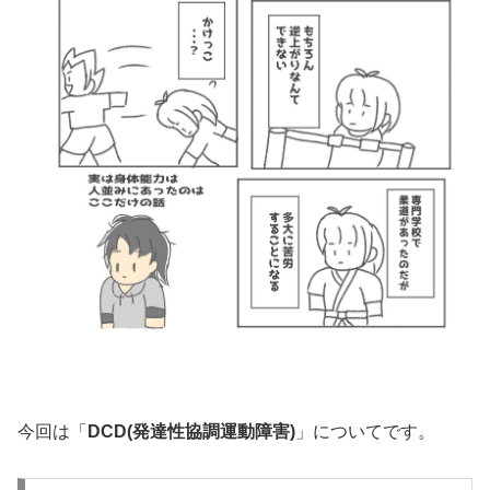
今回は「
DCD(発達性協調運動障害)
」についてです。