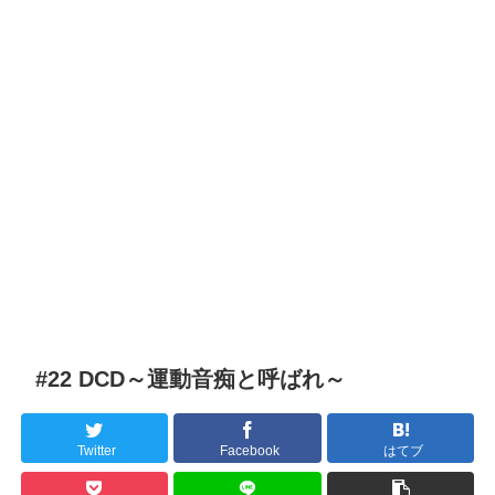
#22 DCD～運動音痴と呼ばれ～
Twitter
Facebook
はてブ