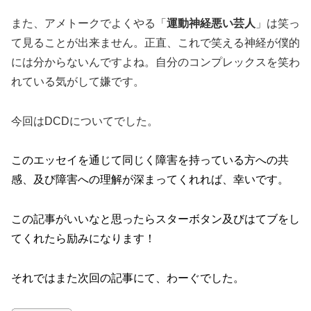
また、アメトークでよくやる「
運動神経悪い芸人
」は笑っ
て見ることが出来ません。正直、これで笑える神経が僕的
には分からないんですよね。自分のコンプレックスを笑わ
れている気がして嫌です。
今回はDCDについてでした。
このエッセイを通じて同じく障害を持っている方への共
感、及び障害への理解が深まってくれれば、幸いです。
この記事がいいなと思ったらスターボタン及びはてブをし
てくれたら励みになります！
それではまた次回の記事にて、わーぐでした。